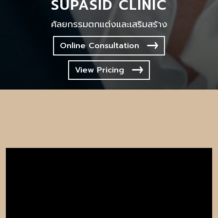
SUPASID CLINIC
ศัลยกรรมตกแต่งและเสริมสร้าง
Online Consultation
View Pricing