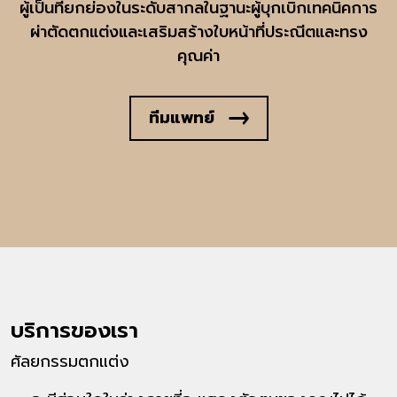
ผู้เป็นที่ยกย่องในระดับสากลในฐานะผู้บุกเบิกเทคนิคการ
ผ่าตัดตกแต่งและเสริมสร้างใบหน้าที่ประณีตและทรง
คุณค่า
ทีมแพทย์
บริการของเรา
ศัลยกรรมตกแต่ง