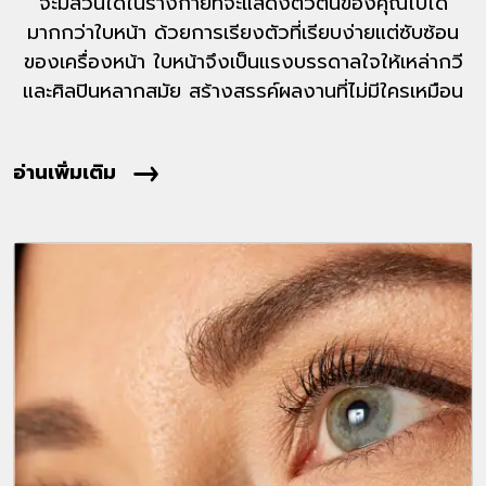
จะมีส่วนใดในร่างกายที่จะแสดงตัวตนของคุณไปได้
มากกว่าใบหน้า ด้วยการเรียงตัวที่เรียบง่ายแต่ซับซ้อน
ของเครื่องหน้า ใบหน้าจึงเป็นแรงบรรดาลใจให้เหล่ากวี
และศิลปินหลากสมัย สร้างสรรค์ผลงานที่ไม่มีใครเหมือน
อ่านเพิ่มเติม