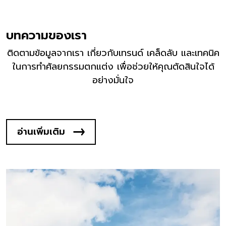
บทความของเรา
ติดตามข้อมูลจากเรา เกี่ยวกับเทรนด์ เคล็ดลับ และเทคนิค
ในการทำศัลยกรรมตกแต่ง เพื่อช่วยให้คุณตัดสินใจได้
อย่างมั่นใจ
อ่านเพิ่มเติม