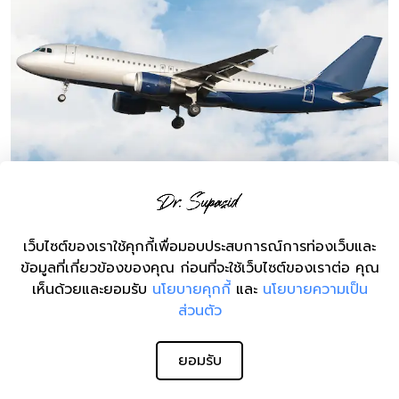
เลือกศัลยแพทย์ที่เหมาะสมในต่างแดน
เว็บไซต์ของเราใช้คุกกี้เพื่อมอบประสบการณ์การท่องเว็บและ
ข้อมูลที่เกี่ยวข้องของคุณ ก่อนที่จะใช้เว็บไซต์ของเราต่อ คุณ
เห็นด้วยและยอมรับ
นโยบายคุกกี้
และ
นโยบายความเป็น
ส่วนตัว
ยอมรับ