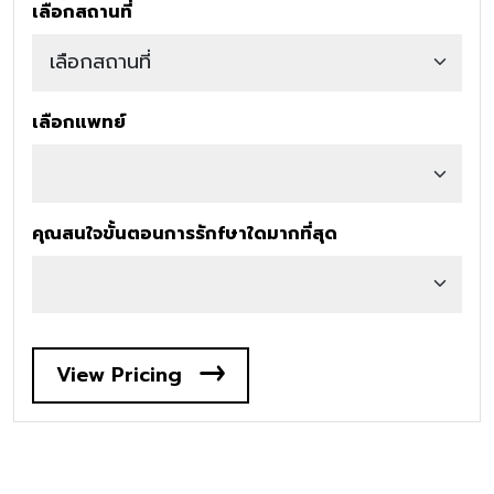
เลือกสถานที่
เลือกแพทย์
คุณสนใจขั้นตอนการรักfษาใดมากที่สุด
View Pricing