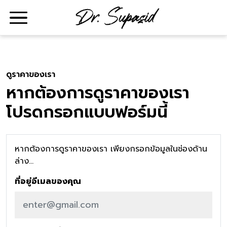
ดูราคาของเรา
หากต้องการดูราคาของเรา
โปรดกรอกแบบฟอร์มนี้
หากต้องการดูราคาของเรา เพียงกรอกข้อมูลในช่องด้าน
ล่าง...
ที่อยู่อีเมลของคุณ