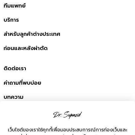
ทีมแพทย์
บริการ
สำหรับลูกค้าต่างประเทศ
ก่อนและหลังผ่าตัด
ติดต่อเรา
คำถามที่พบบ่อย
บทความ
Online Consultation
Campaign Consultation
เว็บไซต์ของเราใช้คุกกี้เพื่อมอบประสบการณ์การท่องเว็บและ